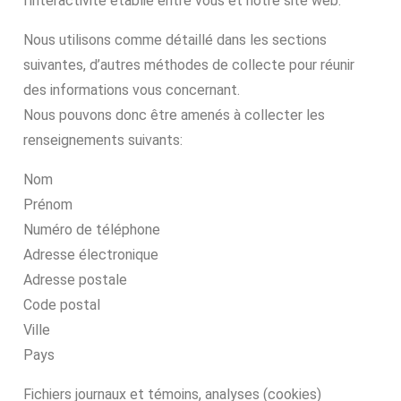
l’interactivité établie entre vous et notre site web.
Nous utilisons comme détaillé dans les sections
suivantes, d’autres méthodes de collecte pour réunir
des informations vous concernant.
Nous pouvons donc être amenés à collecter les
renseignements suivants:
Nom
Prénom
Numéro de téléphone
Adresse électronique
Adresse postale
Code postal
Ville
Pays
Fichiers journaux et témoins, analyses (cookies)