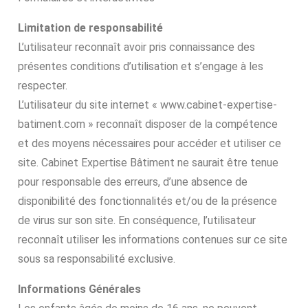
Limitation de responsabilité
L’utilisateur reconnaît avoir pris connaissance des
présentes conditions d’utilisation et s’engage à les
respecter.
L’utilisateur du site internet « www.cabinet-expertise-
batiment.com » reconnaît disposer de la compétence
et des moyens nécessaires pour accéder et utiliser ce
site. Cabinet Expertise Bâtiment ne saurait être tenue
pour responsable des erreurs, d’une absence de
disponibilité des fonctionnalités et/ou de la présence
de virus sur son site. En conséquence, l’utilisateur
reconnaît utiliser les informations contenues sur ce site
sous sa responsabilité exclusive.
Informations Générales