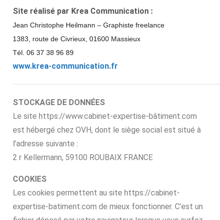
Site réalisé par Krea Communication :
Jean Christophe Heilmann – Graphiste freelance
1383, route de Civrieux, 01600 Massieux
Tél. 06 37 38 96 89
www.krea-communication.fr
STOCKAGE DE DONNÉES
Le site https://www.cabinet-expertise-bâtiment.com
est hébergé chez OVH, dont le siège social est situé à
l’adresse suivante :
2 r Kellermann, 59100 ROUBAIX FRANCE
COOKIES
Les cookies permettent au site https://cabinet-
expertise-batiment.com de mieux fonctionner. C’est un