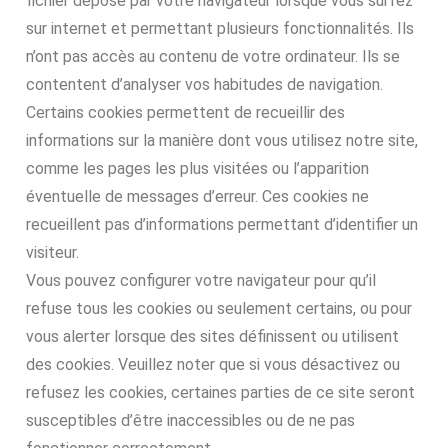
fichier déposé par votre navigateur lorsque vous surfez
sur internet et permettant plusieurs fonctionnalités. Ils
n’ont pas accès au contenu de votre ordinateur. Ils se
contentent d’analyser vos habitudes de navigation.
Certains cookies permettent de recueillir des
informations sur la manière dont vous utilisez notre site,
comme les pages les plus visitées ou l’apparition
éventuelle de messages d’erreur. Ces cookies ne
recueillent pas d’informations permettant d’identifier un
visiteur.
Vous pouvez configurer votre navigateur pour qu’il
refuse tous les cookies ou seulement certains, ou pour
vous alerter lorsque des sites définissent ou utilisent
des cookies. Veuillez noter que si vous désactivez ou
refusez les cookies, certaines parties de ce site seront
susceptibles d’être inaccessibles ou de ne pas