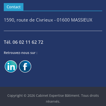
Contact
1590, route de Civrieux - 01600 MASSIEUX
Tél. 06 02 11 62 72
Retrouvez-nous sur :
Copyright © 2026
Cabinet Expertise Bâtiment
. Tous droits
réservés.