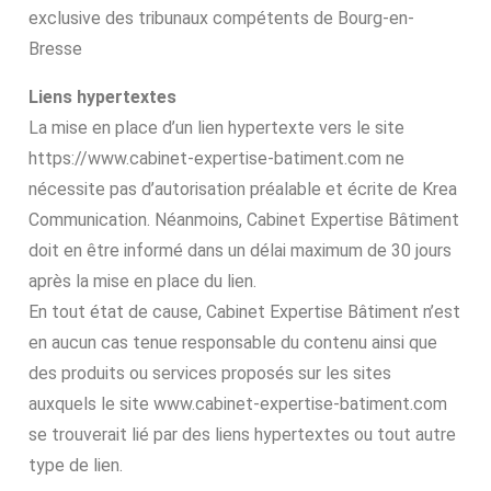
exclusive des tribunaux compétents de Bourg-en-
Bresse
Liens hypertextes
La mise en place d’un lien hypertexte vers le site
https://www.cabinet-expertise-batiment.com ne
nécessite pas d’autorisation préalable et écrite de Krea
Communication. Néanmoins, Cabinet Expertise Bâtiment
doit en être informé dans un délai maximum de 30 jours
après la mise en place du lien.
En tout état de cause, Cabinet Expertise Bâtiment n’est
en aucun cas tenue responsable du contenu ainsi que
des produits ou services proposés sur les sites
auxquels le site www.cabinet-expertise-batiment.com
se trouverait lié par des liens hypertextes ou tout autre
type de lien.