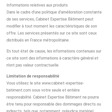
Informations relatives aux produits
Dans le cadre d’une politique d’amélioration constante
de ses services, Cabinet Expertise Bâtiment peut
modifier à tout moment les caractéristiques de son
offre. Les services présentés sur ce site sont ceux
distribués en France métropolitaine.
En tout état de cause, les informations contenues sur
ce site sont des informations à caractère général et
n’ont pas valeur contractuelle.
Limitation de responsabilité
Vous utilisez le site www.cabinet-expertise-
batiment.com sous votre seule et entière
responsabilité. Cabinet Expertise Bâtiment ne pourra
être tenu pour responsable des dommages directs ou
indirects, tels que, notamment, préjudice matériel,