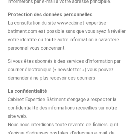
informerons par e-mail à votre adresse principale.
Protection des données personnelles
La consultation du site www.cabinet-expertise-
batiment.com est possible sans que vous ayez à révéler
votre identité ou toute autre information à caractère
personnel vous concernant.
Si vous êtes abonnés à des services d’information par
courrier électronique (« newsletter ») vous pouvez
demander à ne plus recevoir ces courriers
La confidentialité
Cabinet Expertise Bâtiment s’engage à respecter la
confidentialité des informations recueillies sur notre
site web.
Nous nous interdisons toute revente de fichiers, qu’il
s’agisse d’adresses postales, d’adresses e-mail, de