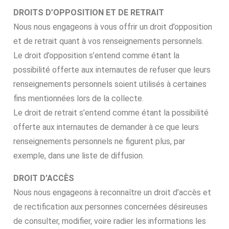
DROITS D’OPPOSITION ET DE RETRAIT
Nous nous engageons à vous offrir un droit d’opposition
et de retrait quant à vos renseignements personnels.
Le droit d’opposition s’entend comme étant la
possibilité offerte aux internautes de refuser que leurs
renseignements personnels soient utilisés à certaines
fins mentionnées lors de la collecte.
Le droit de retrait s’entend comme étant la possibilité
offerte aux internautes de demander à ce que leurs
renseignements personnels ne figurent plus, par
exemple, dans une liste de diffusion.
DROIT D’ACCÈS
Nous nous engageons à reconnaître un droit d’accès et
de rectification aux personnes concernées désireuses
de consulter, modifier, voire radier les informations les