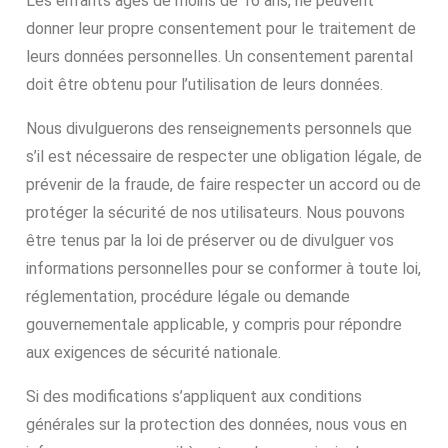
Les enfants âgés de moins de 16 ans, ne peuvent
donner leur propre consentement pour le traitement de
leurs données personnelles. Un consentement parental
doit être obtenu pour l’utilisation de leurs données.
Nous divulguerons des renseignements personnels que
s’il est nécessaire de respecter une obligation légale, de
prévenir de la fraude, de faire respecter un accord ou de
protéger la sécurité de nos utilisateurs. Nous pouvons
être tenus par la loi de préserver ou de divulguer vos
informations personnelles pour se conformer à toute loi,
réglementation, procédure légale ou demande
gouvernementale applicable, y compris pour répondre
aux exigences de sécurité nationale.
Si des modifications s’appliquent aux conditions
générales sur la protection des données, nous vous en