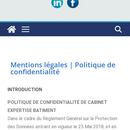
Mentions légales | Politique de
confidentialité
INTRODUCTION
POLITIQUE DE CONFIDENTIALITÉ DE CABINET
EXPERTISE BATIMENT
Dans le cadre du Règlement Général sur la Protection
des Données entrant en vigueur le 25 Mai 2018, et en