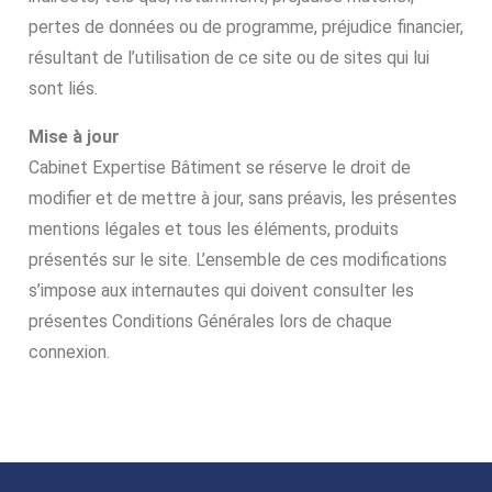
pertes de données ou de programme, préjudice financier,
résultant de l’utilisation de ce site ou de sites qui lui
sont liés.
Mise à jour
Cabinet Expertise Bâtiment se réserve le droit de
modifier et de mettre à jour, sans préavis, les présentes
mentions légales et tous les éléments, produits
présentés sur le site. L’ensemble de ces modifications
s’impose aux internautes qui doivent consulter les
présentes Conditions Générales lors de chaque
connexion.