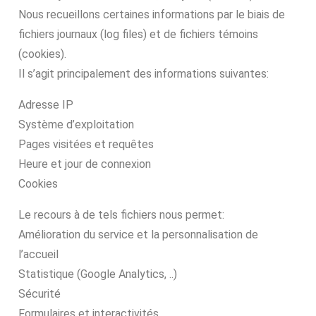
Nous recueillons certaines informations par le biais de
fichiers journaux (log files) et de fichiers témoins
(cookies).
Il s’agit principalement des informations suivantes:
Adresse IP
Système d’exploitation
Pages visitées et requêtes
Heure et jour de connexion
Cookies
Le recours à de tels fichiers nous permet:
Amélioration du service et la personnalisation de
l’accueil
Statistique (Google Analytics, ..)
Sécurité
Formulaires et interactivités