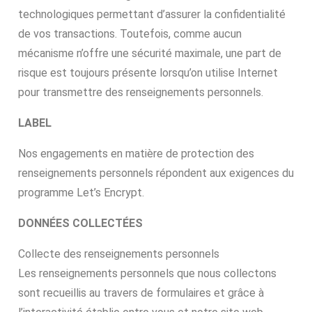
technologiques permettant d’assurer la confidentialité
de vos transactions. Toutefois, comme aucun
mécanisme n’offre une sécurité maximale, une part de
risque est toujours présente lorsqu’on utilise Internet
pour transmettre des renseignements personnels.
LABEL
Nos engagements en matière de protection des
renseignements personnels répondent aux exigences du
programme Let’s Encrypt.
DONNÉES COLLECTÉES
Collecte des renseignements personnels
Les renseignements personnels que nous collectons
sont recueillis au travers de formulaires et grâce à