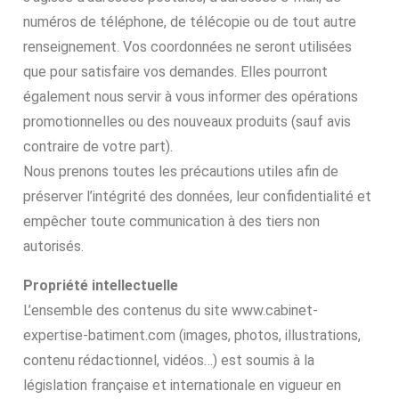
numéros de téléphone, de télécopie ou de tout autre
renseignement. Vos coordonnées ne seront utilisées
que pour satisfaire vos demandes. Elles pourront
également nous servir à vous informer des opérations
promotionnelles ou des nouveaux produits (sauf avis
contraire de votre part).
Nous prenons toutes les précautions utiles afin de
préserver l’intégrité des données, leur confidentialité et
empêcher toute communication à des tiers non
autorisés.
Propriété intellectuelle
L’ensemble des contenus du site www.cabinet-
expertise-batiment.com (images, photos, illustrations,
contenu rédactionnel, vidéos…) est soumis à la
législation française et internationale en vigueur en