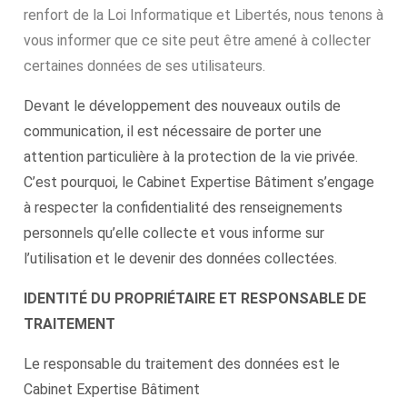
renfort de la Loi Informatique et Libertés, nous tenons à
vous informer que ce site peut être amené à collecter
certaines données de ses utilisateurs.
Devant le développement des nouveaux outils de
communication, il est nécessaire de porter une
attention particulière à la protection de la vie privée.
C’est pourquoi, le Cabinet Expertise Bâtiment s’engage
à respecter la confidentialité des renseignements
personnels qu’elle collecte et vous informe sur
l’utilisation et le devenir des données collectées.
IDENTITÉ DU PROPRIÉTAIRE ET RESPONSABLE DE
TRAITEMENT
Le responsable du traitement des données est le
Cabinet Expertise Bâtiment