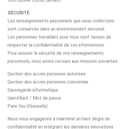
fonctionner correctement.
SÉCURITÉ
Les renseignements personnels que nous collectons
sont conservés dans un environnement sécurisé.
Les personnes travaillant pour nous sont tenues de
respecter la confidentialité de vos informations.
Pour assurer la sécurité de vos renseignements
personnels, nous avons recours aux mesures suivantes :
Gestion des accès-personne autorisée
Gestion des accès-personne concernée
Sauvegarde informatique
Identifiant / Mot de passe
Pare-feu (Firewalls)
Nous nous engageons à maintenir un haut degré de
confidentialité en intégrant les dernières innovations