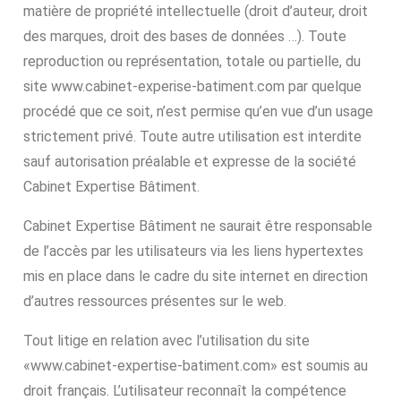
matière de propriété intellectuelle (droit d’auteur, droit
des marques, droit des bases de données …). Toute
reproduction ou représentation, totale ou partielle, du
site www.cabinet-experise-batiment.com par quelque
procédé que ce soit, n’est permise qu’en vue d’un usage
strictement privé. Toute autre utilisation est interdite
sauf autorisation préalable et expresse de la société
Cabinet Expertise Bâtiment.
Cabinet Expertise Bâtiment ne saurait être responsable
de l’accès par les utilisateurs via les liens hypertextes
mis en place dans le cadre du site internet en direction
d’autres ressources présentes sur le web.
Tout litige en relation avec l’utilisation du site
«www.cabinet-expertise-batiment.com» est soumis au
droit français. L’utilisateur reconnaît la compétence