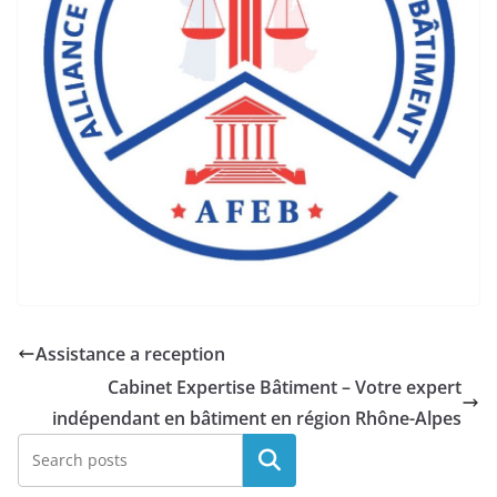
Assistance a reception
Cabinet Expertise Bâtiment – Votre expert
indépendant en bâtiment en région Rhône-Alpes
Rechercher