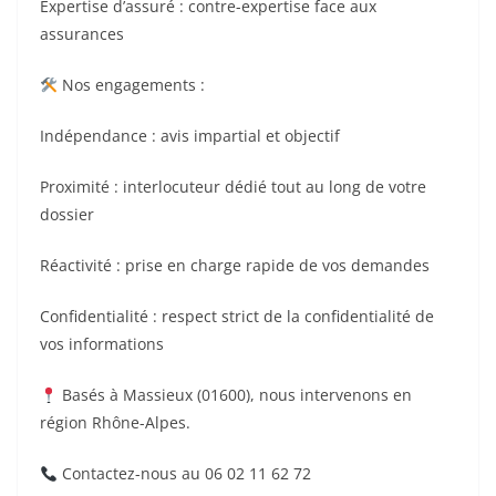
Expertise d’assuré : contre-expertise face aux
assurances
Nos engagements :
Indépendance : avis impartial et objectif
Proximité : interlocuteur dédié tout au long de votre
dossier
Réactivité : prise en charge rapide de vos demandes
Confidentialité : respect strict de la confidentialité de
vos informations
Basés à Massieux (01600), nous intervenons en
région Rhône-Alpes.
Contactez-nous au 06 02 11 62 72