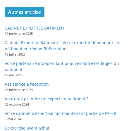
Autres articles
CABINET EXPERTISE BÂTIMENT
10 novembre 2025
Cabinet Expertise Bâtiment – Votre expert indépendant en
bâtiment en région Rhône-Alpes
16 juillet 2025
Votre partenaire indépendant pour résoudre les litiges du
bâtiment
19 mai 2025
Assistance a reception
15 novembre 2024
pourquoi prendre un expert en batiment ?
23 octobre 2024
Votre cabinet d’expertise fait maintenant partie de l’AFEB.
3 mai 2024
L’expertise avant achat