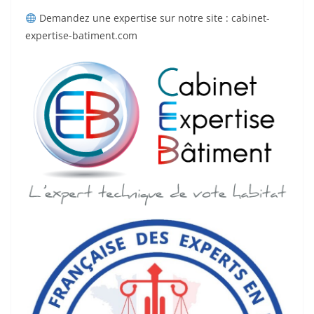
Demandez une expertise sur notre site : cabinet-
expertise-batiment.com