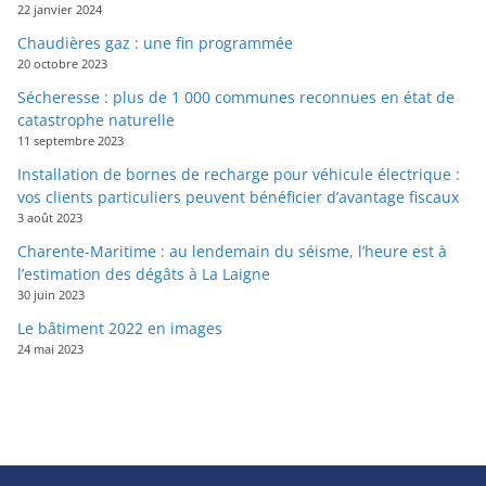
22 janvier 2024
Chaudières gaz : une fin programmée
20 octobre 2023
Sécheresse : plus de 1 000 communes reconnues en état de
catastrophe naturelle
11 septembre 2023
Installation de bornes de recharge pour véhicule électrique :
vos clients particuliers peuvent bénéficier d’avantage fiscaux
3 août 2023
Charente-Maritime : au lendemain du séisme, l’heure est à
l’estimation des dégâts à La Laigne
30 juin 2023
Le bâtiment 2022 en images
24 mai 2023