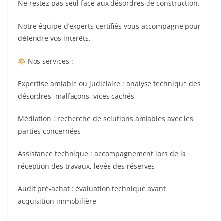
Ne restez pas seul face aux désordres de construction.
Notre équipe d’experts certifiés vous accompagne pour
défendre vos intérêts.
Nos services :
Expertise amiable ou judiciaire : analyse technique des
désordres, malfaçons, vices cachés
Médiation : recherche de solutions amiables avec les
parties concernées
Assistance technique : accompagnement lors de la
réception des travaux, levée des réserves
Audit pré-achat : évaluation technique avant
acquisition immobilière