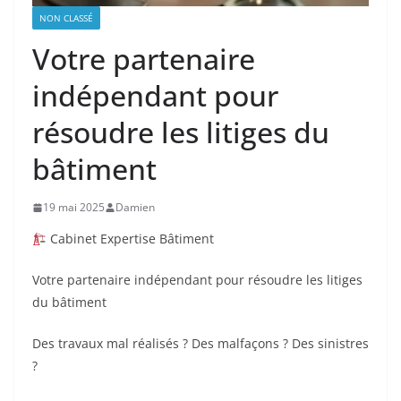
NON CLASSÉ
Votre partenaire
indépendant pour
résoudre les litiges du
bâtiment
19 mai 2025
Damien
Cabinet Expertise Bâtiment
Votre partenaire indépendant pour résoudre les litiges
du bâtiment
Des travaux mal réalisés ? Des malfaçons ? Des sinistres
?