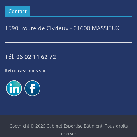
Contact
1590, route de Civrieux - 01600 MASSIEUX
Tél. 06 02 11 62 72
Retrouvez-nous sur :
Copyright © 2026
Cabinet Expertise Bâtiment
. Tous droits
réservés.