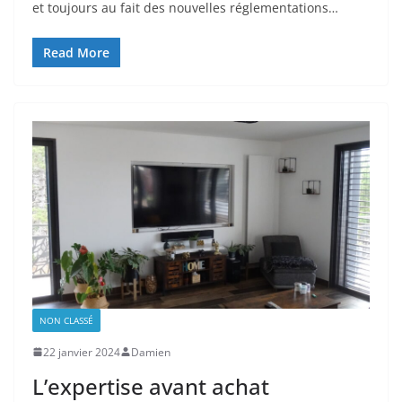
et toujours au fait des nouvelles réglementations…
Read More
NON CLASSÉ
22 janvier 2024
Damien
L’expertise avant achat