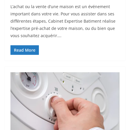
L’achat ou la vente d’une maison est un événement
important dans votre vie. Pour vous assister dans ses
différentes étapes, Cabinet Expertise Batiment réalise
l’expertise pré-achat de votre maison, ou du bien que
vous souhaitez acquérir….
Read More