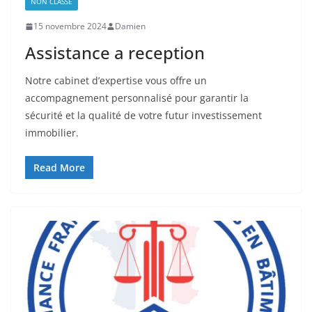
NON CLASSÉ
15 novembre 2024
Damien
Assistance a reception
Notre cabinet d’expertise vous offre un
accompagnement personnalisé pour garantir la
sécurité et la qualité de votre futur investissement
immobilier.
Read More