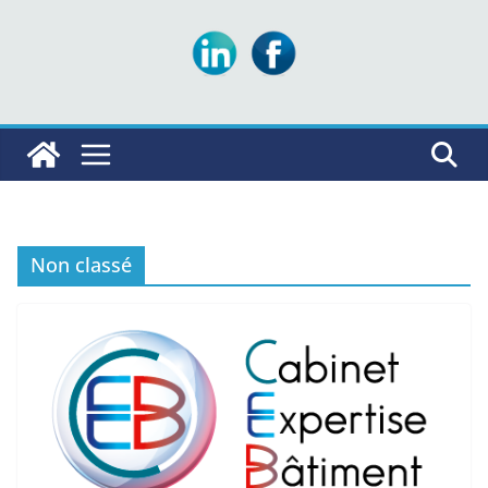
Non classé