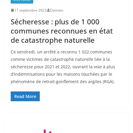
11 septembre 2023
Damien
Sécheresse : plus de 1 000
communes reconnues en état
de catastrophe naturelle
Ce vendredi, un arrêté a reconnu 1 022 communes
comme victimes de catastrophe naturelle liée à la
sécheresse pour 2021 et 2022, ouvrant la voie à plus
d’indemnisations pour les maisons touchées par le
phénomène de retrait-gonflement des argiles (RGA).
Read More