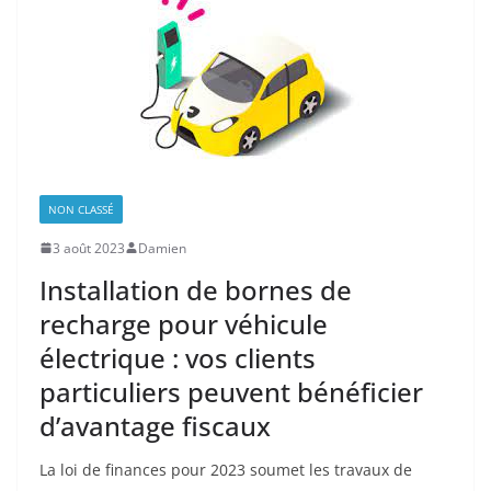
NON CLASSÉ
3 août 2023
Damien
Installation de bornes de
recharge pour véhicule
électrique : vos clients
particuliers peuvent bénéficier
d’avantage fiscaux
La loi de finances pour 2023 soumet les travaux de