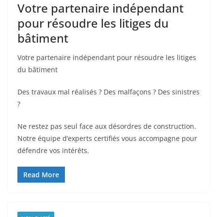
Votre partenaire indépendant
pour résoudre les litiges du
bâtiment
Votre partenaire indépendant pour résoudre les litiges
du bâtiment
Des travaux mal réalisés ? Des malfaçons ? Des sinistres
?
Ne restez pas seul face aux désordres de construction.
Notre équipe d’experts certifiés vous accompagne pour
défendre vos intérêts.
Read More