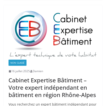
NON CLASSÉ
16 juillet 2025
Damien
Cabinet Expertise Bâtiment –
Votre expert indépendant en
bâtiment en région Rhône-Alpes
Vous recherchez un expert bâtiment indépendant pour