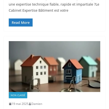
une expertise technique fiable, rapide et impartiale ?Le
Cabinet Expertise Bâtiment est votre
Read More
NON CLASSÉ
19 mai 2025
Damien