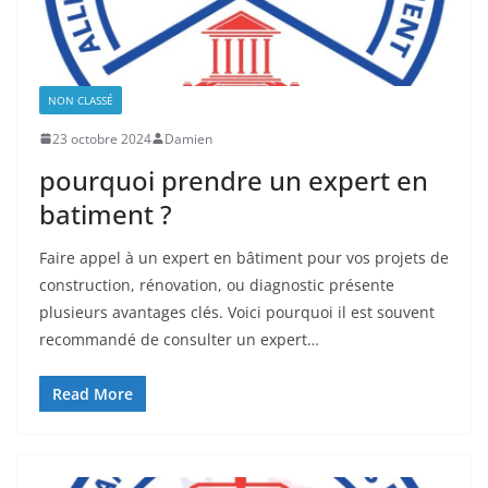
NON CLASSÉ
23 octobre 2024
Damien
pourquoi prendre un expert en
batiment ?
Faire appel à un expert en bâtiment pour vos projets de
construction, rénovation, ou diagnostic présente
plusieurs avantages clés. Voici pourquoi il est souvent
recommandé de consulter un expert…
Read More