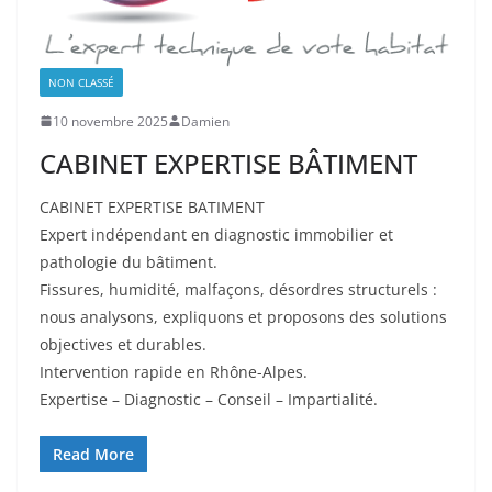
NON CLASSÉ
10 novembre 2025
Damien
CABINET EXPERTISE BÂTIMENT
CABINET EXPERTISE BATIMENT
Expert indépendant en diagnostic immobilier et
pathologie du bâtiment.
Fissures, humidité, malfaçons, désordres structurels :
nous analysons, expliquons et proposons des solutions
objectives et durables.
Intervention rapide en Rhône-Alpes.
Expertise – Diagnostic – Conseil – Impartialité.
Read More