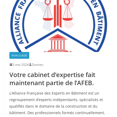
NON CLASSÉ
3 mai 2024
Damien
Votre cabinet d’expertise fait
maintenant partie de l’AFEB.
L’Alliance Française des Experts en Bâtiment est un
regroupement d’experts indépendants, spécialisés et
qualifiés dans le domaine de la construction et du
bâtiment. Des professionnels formés continuellement,