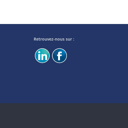
Retrouvez-nous sur :