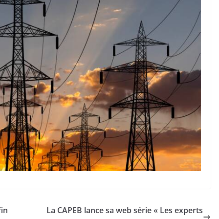
fin
La CAPEB lance sa web série « Les experts