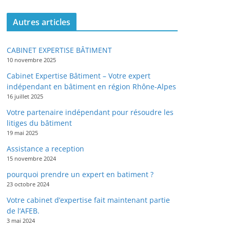
Autres articles
CABINET EXPERTISE BÂTIMENT
10 novembre 2025
Cabinet Expertise Bâtiment – Votre expert
indépendant en bâtiment en région Rhône-Alpes
16 juillet 2025
Votre partenaire indépendant pour résoudre les
litiges du bâtiment
19 mai 2025
Assistance a reception
15 novembre 2024
pourquoi prendre un expert en batiment ?
23 octobre 2024
Votre cabinet d’expertise fait maintenant partie
de l’AFEB.
3 mai 2024