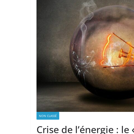
NON CLASSÉ
Crise de l’énergie : l