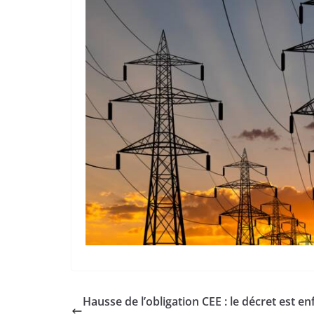
Hausse de l’obligation CEE : le décret est en