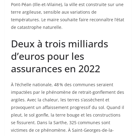
Pont-Péan (Ille-et-Vilaine), la ville est construite sur une
terre argileuse, sensible aux variations de
températures. Le maire souhaite faire reconnaître l’état
de catastrophe naturelle.
Deux à trois milliards
d’euros pour les
assurances en 2022
À l’échelle nationale, 48 % des communes seraient
impactées par le phénomène de retrait-gonflement des
argiles. Avec la chaleur, les terres s’assèchent et
provoquent un affaissement progressif du sol. Quand il
pleut, le sol gonfle, la terre bouge et les constructions
se fissurent. Dans la Sarthe, 325 communes sont
victimes de ce phénomène. À Saint-Georges-de-la-