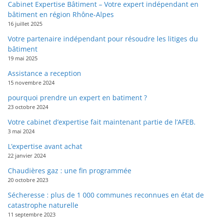
Cabinet Expertise Bâtiment – Votre expert indépendant en
bâtiment en région Rhône-Alpes
16 juillet 2025
Votre partenaire indépendant pour résoudre les litiges du
bâtiment
19 mai 2025
Assistance a reception
15 novembre 2024
pourquoi prendre un expert en batiment ?
23 octobre 2024
Votre cabinet d’expertise fait maintenant partie de l’AFEB.
3 mai 2024
L’expertise avant achat
22 janvier 2024
Chaudières gaz : une fin programmée
20 octobre 2023
Sécheresse : plus de 1 000 communes reconnues en état de
catastrophe naturelle
11 septembre 2023