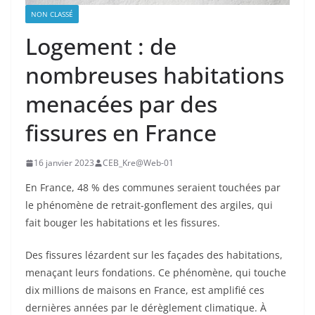
NON CLASSÉ
Logement : de
nombreuses habitations
menacées par des
fissures en France
16 janvier 2023
CEB_Kre@Web-01
En France, 48 % des communes seraient touchées par
le phénomène de retrait-gonflement des argiles, qui
fait bouger les habitations et les fissures.
Des fissures lézardent sur les façades des habitations,
menaçant leurs fondations. Ce phénomène, qui touche
dix millions de maisons en France, est amplifié ces
dernières années par le dérèglement climatique. À