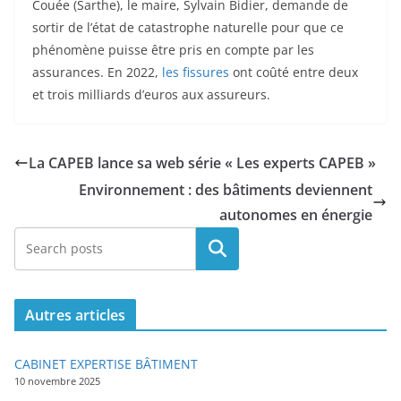
Couée (Sarthe), le maire, Sylvain Bidier, demande de
sortir de l’état de catastrophe naturelle pour que ce
phénomène puisse être pris en compte par les
assurances. En 2022,
les fissures
ont coûté entre deux
et trois milliards d’euros aux assureurs.
La CAPEB lance sa web série « Les experts CAPEB »
Environnement : des bâtiments deviennent
autonomes en énergie
Rechercher
Autres articles
CABINET EXPERTISE BÂTIMENT
10 novembre 2025